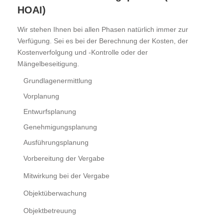
HOAI)
Wir stehen Ihnen bei allen Phasen natürlich immer zur
Verfügung. Sei es bei der Berechnung der Kosten, der
Kostenverfolgung und -Kontrolle oder der
Mängelbeseitigung.
Grundlagenermittlung
Vorplanung
Entwurfsplanung
Genehmigungsplanung
Ausführungsplanung
Vorbereitung der Vergabe
Mitwirkung bei der Vergabe
Objektüberwachung
Objektbetreuung