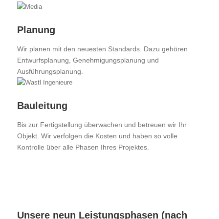
Planung
Wir planen mit den neuesten Standards. Dazu gehören
Entwurfsplanung, Genehmigungsplanung und
Ausführungsplanung.
Bauleitung
Bis zur Fertigstellung überwachen und betreuen wir Ihr
Objekt. Wir verfolgen die Kosten und haben so volle
Kontrolle über alle Phasen Ihres Projektes.
Unsere neun Leistungsphasen (nach