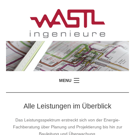
MENU
Alle Leistungen im Überblick
Das Leistungsspektrum erstreckt sich von der Energie-
Fachberatung über Planung und Projektierung bis hin zur
Bauleitung und Überwachung.