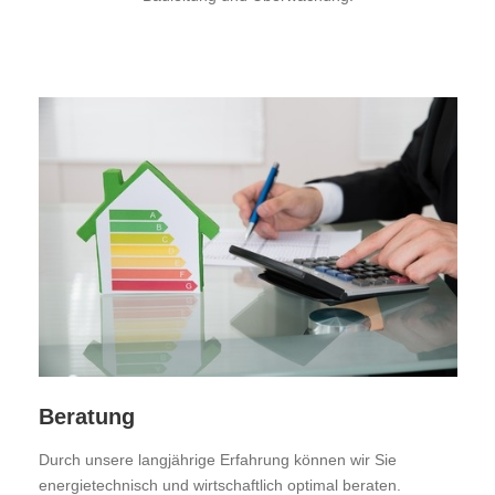
Beratung
Durch unsere langjährige Erfahrung können wir Sie
energietechnisch und wirtschaftlich optimal beraten.